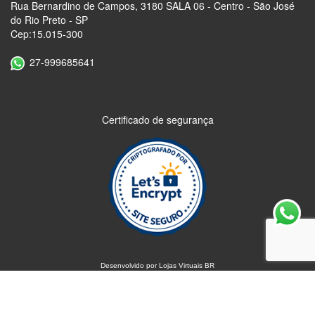
Rua Bernardino de Campos, 3180 SALA 06 - Centro - São José
do Rio Preto - SP
Cep:15.015-300
27-999685641
Certificado de segurança
Desenvolvido por
Lojas Virtuais
BR