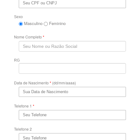
Sexo
Masculino
Feminino
Nome Completo
*
RG
Data de Nascimento
*
(dd/mm/aaaa)
Telefone 1
*
Telefone 2