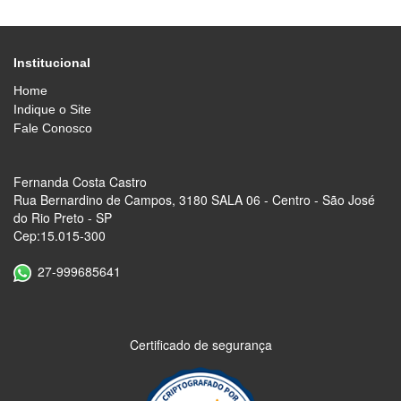
Institucional
Home
Indique o Site
Fale Conosco
Fernanda Costa Castro
Rua Bernardino de Campos, 3180 SALA 06 - Centro - São José
do Rio Preto - SP
Cep:15.015-300
27-999685641
Certificado de segurança