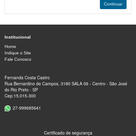
Institucional
Home
Indique o Site
Fale Conosco
Fernanda Costa Castro
Rua Bernardino de Campos, 3180 SALA 06 - Centro - São José
do Rio Preto - SP
Cep:15.015-300
27-999685641
Certificado de segurança