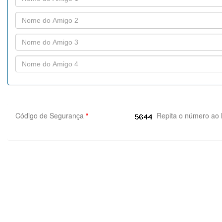
Código de Segurança
*
Repita o número ao 