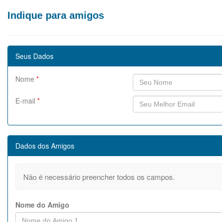
Indique para amigos
Seus Dados
Nome
*
E-mail
*
Dados dos Amigos
Não é necessário preencher todos os campos.
Nome do Amigo