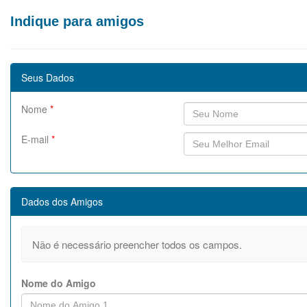
Indique para amigos
Seus Dados
Nome
*
E-mail
*
Dados dos Amigos
Não é necessário preencher todos os campos.
Nome do Amigo