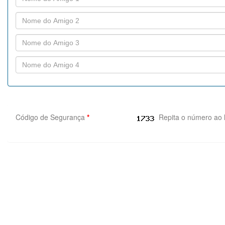
Código de Segurança
*
Repita o número ao 